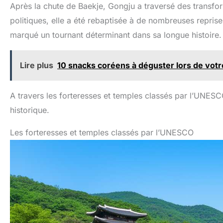
Après la chute de Baekje, Gongju a traversé des transfo
politiques, elle a été rebaptisée à de nombreuses reprise
marqué un tournant déterminant dans sa longue histoire.
Lire plus
10 snacks coréens à déguster lors de vot
A travers les forteresses et temples classés par l’UNES
historique.
Les forteresses et temples classés par l’UNESCO