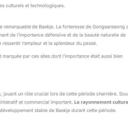
 culturels et technologiques.
le remarquable
de Baekje. La forteresse de Gongsanseong o
ant de l’importance défensive et de la beauté naturelle de
e ressentir l’ampleur et la splendeur du passé.
marquée par ces sites dont l’importance était aussi bien
jouant un rôle crucial lors de cette période charnière. Sou
inistratif et commercial important.
Le rayonnement culture
développement stable de Baekje durant cette période.