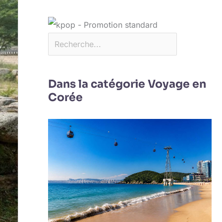
Dans la catégorie Voyage en
Corée