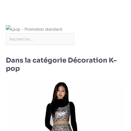
Dans la catégorie Décoration K-
pop