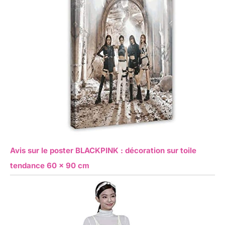
Avis sur le poster BLACKPINK : décoration sur toile
tendance 60 x 90 cm