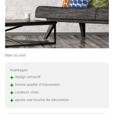
Bilan du test
Avantages
+
design attractif
+
bonne qualité d’impression
+
couleurs vives
+
ajoute une touche de décoration