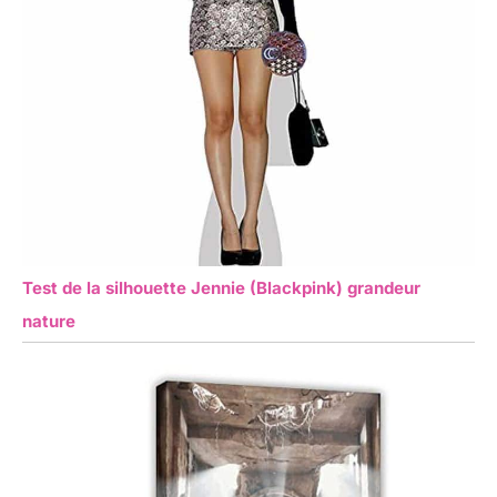
Test de la silhouette Jennie (Blackpink) grandeur
nature