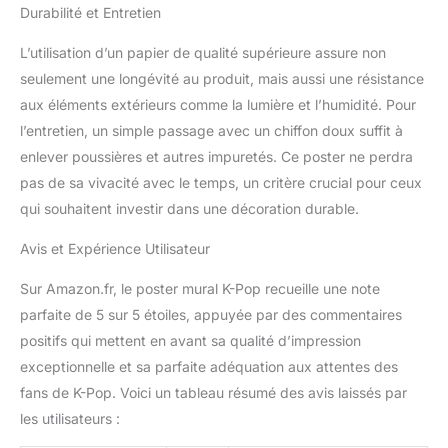
Durabilité et Entretien
L’utilisation d’un papier de qualité supérieure assure non
seulement une longévité au produit, mais aussi une résistance
aux éléments extérieurs comme la lumière et l’humidité. Pour
l’entretien, un simple passage avec un chiffon doux suffit à
enlever poussières et autres impuretés. Ce poster ne perdra
pas de sa vivacité avec le temps, un critère crucial pour ceux
qui souhaitent investir dans une décoration durable.
Avis et Expérience Utilisateur
Sur Amazon.fr, le poster mural K-Pop recueille une note
parfaite de 5 sur 5 étoiles, appuyée par des commentaires
positifs qui mettent en avant sa qualité d’impression
exceptionnelle et sa parfaite adéquation aux attentes des
fans de K-Pop. Voici un tableau résumé des avis laissés par
les utilisateurs :