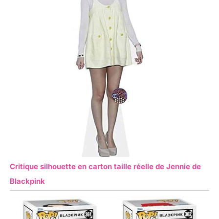
Critique silhouette en carton taille réelle de Jennie de
Blackpink