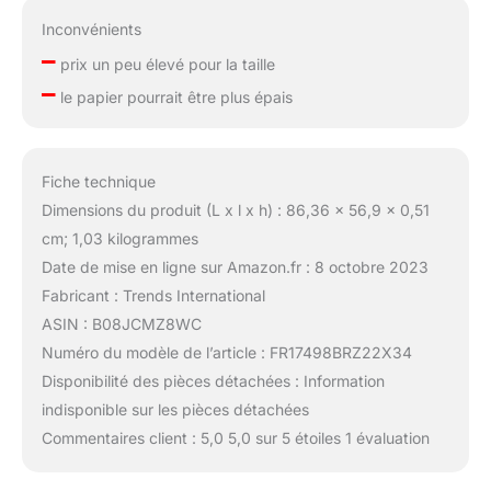
Inconvénients
–
prix un peu élevé pour la taille
–
le papier pourrait être plus épais
Fiche technique
Dimensions du produit (L x l x h) : 86,36 x 56,9 x 0,51
cm; 1,03 kilogrammes
Date de mise en ligne sur Amazon.fr : 8 octobre 2023
Fabricant : Trends International
ASIN : B08JCMZ8WC
Numéro du modèle de l’article : FR17498BRZ22X34
Disponibilité des pièces détachées : Information
indisponible sur les pièces détachées
Commentaires client : 5,0 5,0 sur 5 étoiles 1 évaluation