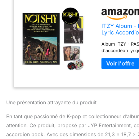
ITZY Album - 
Lyric Accordi
Album ITZY - PAS 
d'accordéon lyr
Une présentation attrayante du produit
En tant que passionné de K-pop et collectionneur d’album
attention. Ce produit, proposé par JYP Entertainment, 
accordion book. Avec des dimensions de 21,3 x 18,7 x 