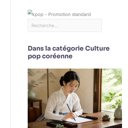
Dans la catégorie Culture
pop coréenne