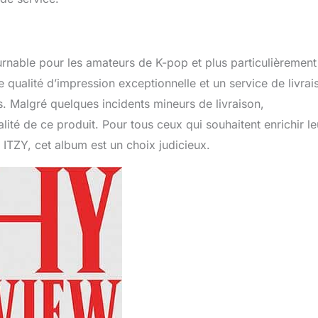
urnable pour les amateurs de K-pop et plus particulièrement
 qualité d’impression exceptionnelle et un service de livrai
. Malgré quelques incidents mineurs de livraison,
lité de ce produit. Pour tous ceux qui souhaitent enrichir le
 ITZY, cet album est un choix judicieux.