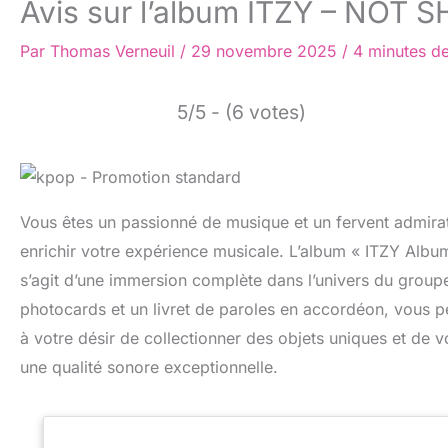
Avis sur l’album ITZY – NOT S
Par
Thomas Verneuil
/
29 novembre 2025
/
4 minutes de
5/5 - (6 votes)
Vous êtes un passionné de musique et un fervent admira
enrichir votre expérience musicale. L’album « ITZY Album 
s’agit d’une immersion complète dans l’univers du grou
photocards et un livret de paroles en accordéon, vous pe
à votre désir de collectionner des objets uniques et de v
une qualité sonore exceptionnelle.