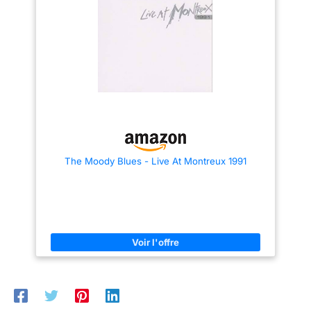
The Moody Blues - Live At Montreux 1991