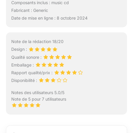
Composants inclus : music cd
Fabricant : Generic
Date de mise en ligne : 8 octobre 2024
Note de la rédaction 18/20
Design :
Qualité sonore :
Emballage :
Rapport qualité/prix :
Disponibilité :
Notes des utilisateurs 5.0/5
Note de 5 pour 7 utilisateurs