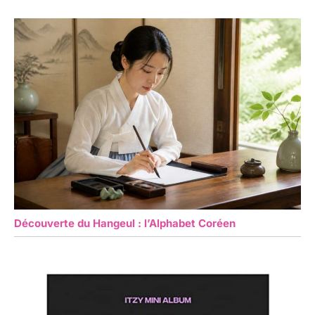
Découverte du Hangeul : l’Alphabet Coréen