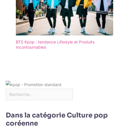
BTS Kpop : tendance Lifestyle et Produits
Incontournables
Dans la catégorie Culture pop
coréenne