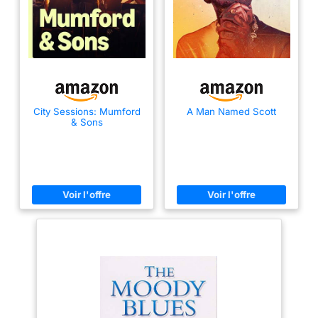
City Sessions: Mumford
A Man Named Scott
& Sons