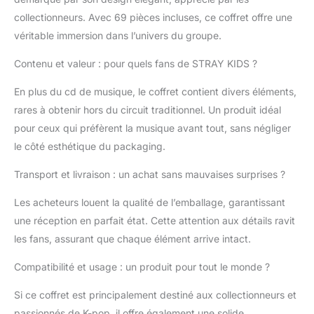
collectionneurs. Avec 69 pièces incluses, ce coffret offre une
véritable immersion dans l’univers du groupe.
Contenu et valeur : pour quels fans de STRAY KIDS ?
En plus du cd de musique, le coffret contient divers éléments,
rares à obtenir hors du circuit traditionnel. Un produit idéal
pour ceux qui préfèrent la musique avant tout, sans négliger
le côté esthétique du packaging.
Transport et livraison : un achat sans mauvaises surprises ?
Les acheteurs louent la qualité de l’emballage, garantissant
une réception en parfait état. Cette attention aux détails ravit
les fans, assurant que chaque élément arrive intact.
Compatibilité et usage : un produit pour tout le monde ?
Si ce coffret est principalement destiné aux collectionneurs et
passionnés de K-pop, il offre également une solide