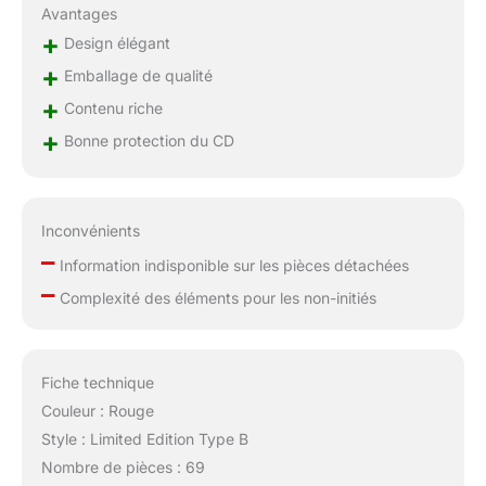
Avantages
+
Design élégant
+
Emballage de qualité
+
Contenu riche
+
Bonne protection du CD
Inconvénients
–
Information indisponible sur les pièces détachées
–
Complexité des éléments pour les non-initiés
Fiche technique
Couleur : Rouge
Style : Limited Edition Type B
Nombre de pièces : 69