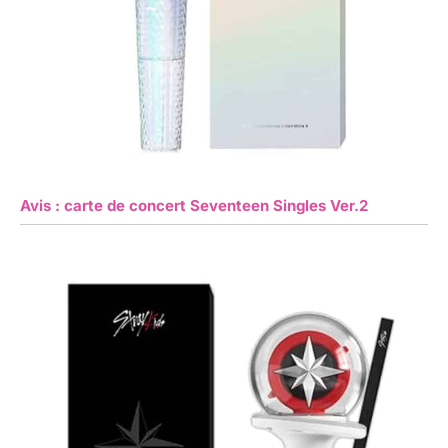
Avis : carte de concert Seventeen Singles Ver.2