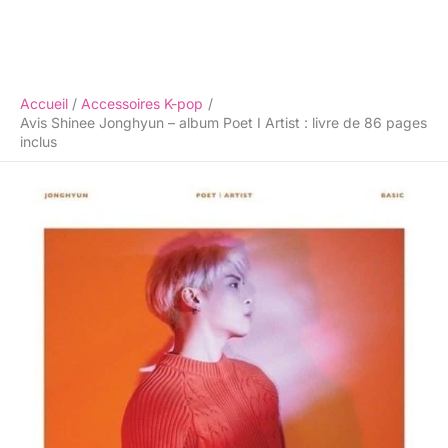
Accueil
Accessoires K-pop
Avis Shinee Jonghyun – album Poet I Artist : livre de 86 pages
inclus