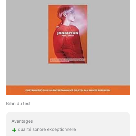
Bilan du test
Avantages
+
qualité sonore exceptionnelle