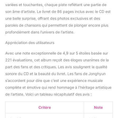
variées et touchantes, chaque piste reflétant une partie de
son âme d’artiste. Le livret de 86 pages inclus avec le CD est
une belle surprise, offrant des photos exclusives et des
paroles de chansons qui permettent de plonger encore plus
profondément dans l’univers de l’artiste.
Appréciation des utilisateurs
Avec une note exceptionnelle de 4,9 sur 5 étoiles basée sur
221 évaluations, cet album reçoit des éloges unanimes de la
part des fans et des critiques. Les avis soulignent la qualité
sonore du CD et la beauté du livret. Les fans de Jonghyun
s’accordent pour dire que c’est une expérience musicale
complète et émotive qui rend hommage à l’héritage artistique
de l’artiste. Voici un tableau récapitulatif des avis :
Critère
Note