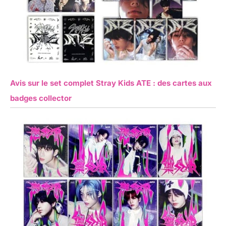
Avis sur le set complet Stray Kids ATE : des cartes aux
badges collector