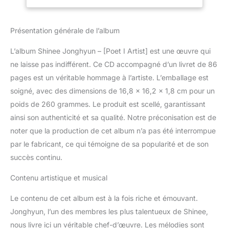
Présentation générale de l’album
L’album Shinee Jonghyun – [Poet I Artist] est une œuvre qui
ne laisse pas indifférent. Ce CD accompagné d’un livret de 86
pages est un véritable hommage à l’artiste. L’emballage est
soigné, avec des dimensions de 16,8 x 16,2 x 1,8 cm pour un
poids de 260 grammes. Le produit est scellé, garantissant
ainsi son authenticité et sa qualité. Notre préconisation est de
noter que la production de cet album n’a pas été interrompue
par le fabricant, ce qui témoigne de sa popularité et de son
succès continu.
Contenu artistique et musical
Le contenu de cet album est à la fois riche et émouvant.
Jonghyun, l’un des membres les plus talentueux de Shinee,
nous livre ici un véritable chef-d’œuvre. Les mélodies sont