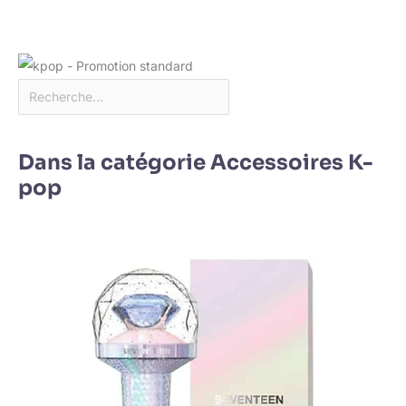
Dans la catégorie Accessoires K-
pop