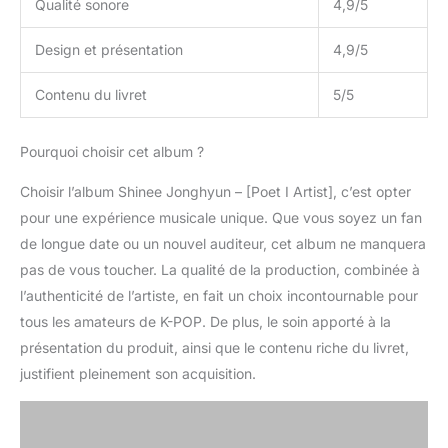
Qualité sonore
4,9/5
Design et présentation
4,9/5
Contenu du livret
5/5
Pourquoi choisir cet album ?
Choisir l’album Shinee Jonghyun – [Poet I Artist], c’est opter
pour une expérience musicale unique. Que vous soyez un fan
de longue date ou un nouvel auditeur, cet album ne manquera
pas de vous toucher. La qualité de la production, combinée à
l’authenticité de l’artiste, en fait un choix incontournable pour
tous les amateurs de K-POP. De plus, le soin apporté à la
présentation du produit, ainsi que le contenu riche du livret,
justifient pleinement son acquisition.