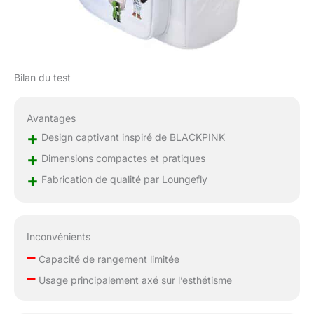
Bilan du test
Avantages
+
Design captivant inspiré de BLACKPINK
+
Dimensions compactes et pratiques
+
Fabrication de qualité par Loungefly
Inconvénients
–
Capacité de rangement limitée
–
Usage principalement axé sur l’esthétisme