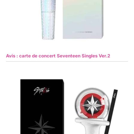
Avis : carte de concert Seventeen Singles Ver.2