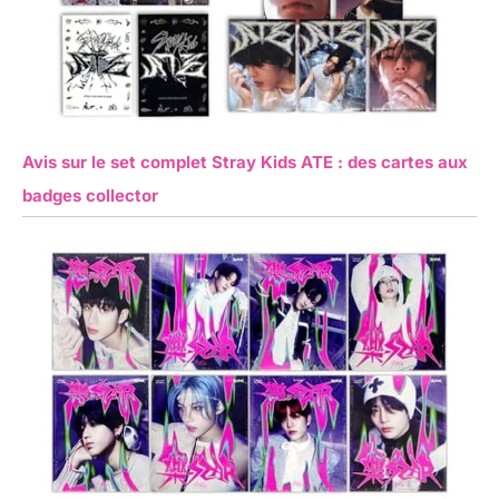
Avis sur le set complet Stray Kids ATE : des cartes aux
badges collector