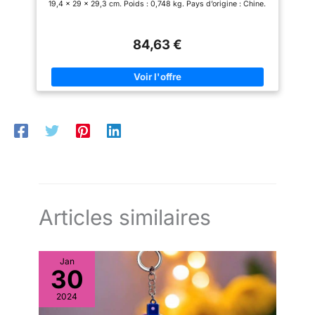
19,4 x 29 x 29,3 cm. Poids : 0,748 kg. Pays d’origine : Chine.
84,63 €
Articles similaires
Jan
30
2024