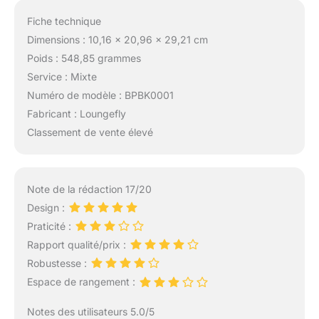
Fiche technique
Dimensions : 10,16 x 20,96 x 29,21 cm
Poids : 548,85 grammes
Service : Mixte
Numéro de modèle : BPBK0001
Fabricant : Loungefly
Classement de vente élevé
Note de la rédaction 17/20
Design :
Praticité :
Rapport qualité/prix :
Robustesse :
Espace de rangement :
Notes des utilisateurs 5.0/5