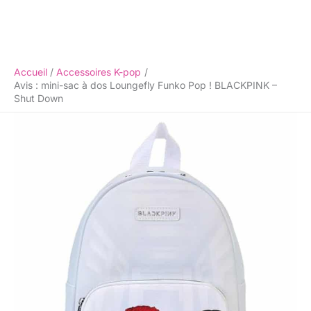
Accueil
Accessoires K-pop
Avis : mini-sac à dos Loungefly Funko Pop ! BLACKPINK –
Shut Down