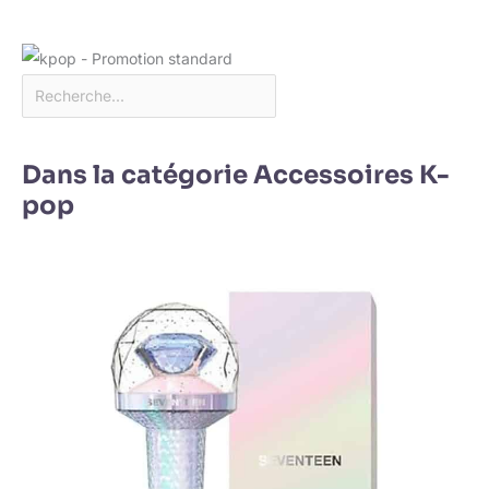
Dans la catégorie Accessoires K-
pop