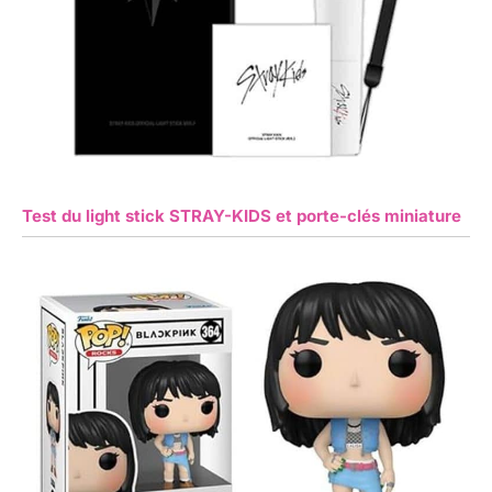
Test du light stick STRAY-KIDS et porte-clés miniature