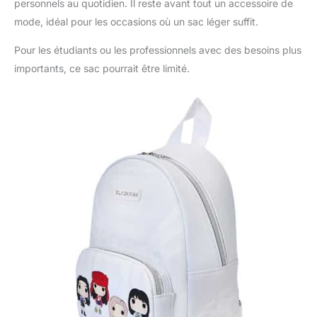
personnels au quotidien. Il reste avant tout un accessoire de
mode, idéal pour les occasions où un sac léger suffit.
Pour les étudiants ou les professionnels avec des besoins plus
importants, ce sac pourrait être limité.