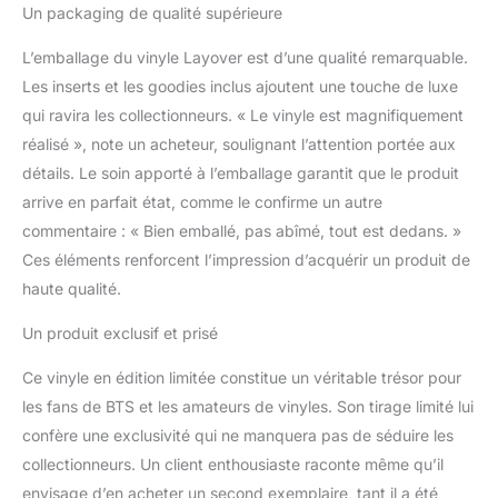
Un packaging de qualité supérieure
L’emballage du vinyle Layover est d’une qualité remarquable.
Les inserts et les goodies inclus ajoutent une touche de luxe
qui ravira les collectionneurs. « Le vinyle est magnifiquement
réalisé », note un acheteur, soulignant l’attention portée aux
détails. Le soin apporté à l’emballage garantit que le produit
arrive en parfait état, comme le confirme un autre
commentaire : « Bien emballé, pas abîmé, tout est dedans. »
Ces éléments renforcent l’impression d’acquérir un produit de
haute qualité.
Un produit exclusif et prisé
Ce vinyle en édition limitée constitue un véritable trésor pour
les fans de BTS et les amateurs de vinyles. Son tirage limité lui
confère une exclusivité qui ne manquera pas de séduire les
collectionneurs. Un client enthousiaste raconte même qu’il
envisage d’en acheter un second exemplaire, tant il a été