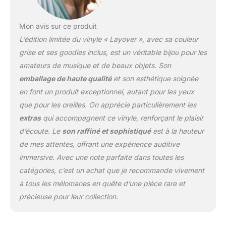
Mon avis sur ce produit
L’édition limitée du vinyle « Layover », avec sa couleur
grise et ses goodies inclus, est un véritable bijou pour les
amateurs de musique et de beaux objets. Son
emballage de haute qualité
et son esthétique soignée
en font un produit exceptionnel, autant pour les yeux
que pour les oreilles. On apprécie particulièrement les
extras
qui accompagnent ce vinyle, renforçant le plaisir
d’écoute. Le
son raffiné et sophistiqué
est à la hauteur
de mes attentes, offrant une expérience auditive
immersive. Avec une note parfaite dans toutes les
catégories, c’est un achat que je recommande vivement
à tous les mélomanes en quête d’une pièce rare et
précieuse pour leur collection.