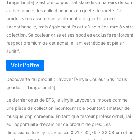
Tirage Limité] » est conçu pour satisfaire les amateurs de son
authentique et les collectionneurs en quête de rareté. Ce
produit vous assure non seulement une qualité sonore
exceptionnelle, mais également l’ajout d’une pièce rare à votre
collection. Sa couleur grise et ses goodies exclusifs renforcent
l’aspect premium de cet achat, alliant esthétique et plaisir
auditif.
Découverte du produit : Layover [Vinyle Couleur Gris inclus
goodies – Tirage Limité]
Le dernier opus de BTS, le vinyle Layover, s’impose comme
une pièce de collection incontournable pour tout amateur de
musique pop coréenne. En tant que testeur professionnel, j’ai
eu l’opportunité d’examiner ce produit de près. Les
dimensions du vinyle, avec ses 0,71 x 32,79 x 32,08 cm et un