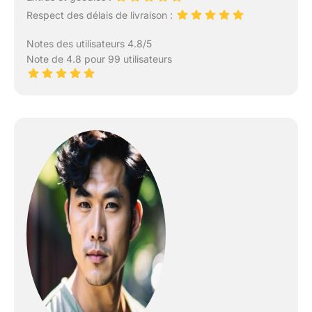
Respect des délais de livraison :
Notes des utilisateurs 4.8/5
Note de 4.8 pour 99 utilisateurs