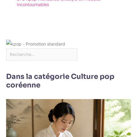
Incontournables
Dans la catégorie Culture pop
coréenne