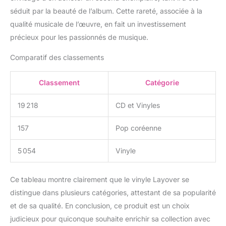
séduit par la beauté de l’album. Cette rareté, associée à la
qualité musicale de l’œuvre, en fait un investissement
précieux pour les passionnés de musique.
Comparatif des classements
Classement
Catégorie
19 218
CD et Vinyles
157
Pop coréenne
5 054
Vinyle
Ce tableau montre clairement que le vinyle Layover se
distingue dans plusieurs catégories, attestant de sa popularité
et de sa qualité. En conclusion, ce produit est un choix
judicieux pour quiconque souhaite enrichir sa collection avec