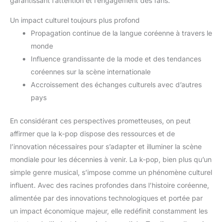
garantissant l’attention et l’engagement des fans.
Un impact culturel toujours plus profond
Propagation continue de la langue coréenne à travers le
monde
Influence grandissante de la mode et des tendances
coréennes sur la scène internationale
Accroissement des échanges culturels avec d’autres
pays
En considérant ces perspectives prometteuses, on peut
affirmer que la k-pop dispose des ressources et de
l’innovation nécessaires pour s’adapter et illuminer la scène
mondiale pour les décennies à venir. La k-pop, bien plus qu’un
simple genre musical, s’impose comme un phénomène culturel
influent. Avec des racines profondes dans l’histoire coréenne,
alimentée par des innovations technologiques et portée par
un impact économique majeur, elle redéfinit constamment les