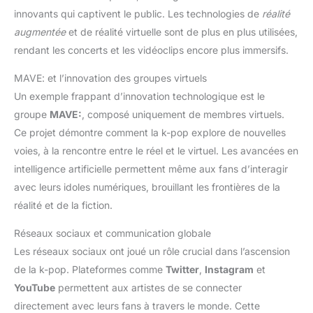
innovants qui captivent le public. Les technologies de
réalité
augmentée
et de réalité virtuelle sont de plus en plus utilisées,
rendant les concerts et les vidéoclips encore plus immersifs.
MAVE: et l’innovation des groupes virtuels
Un exemple frappant d’innovation technologique est le
groupe
MAVE:
, composé uniquement de membres virtuels.
Ce projet démontre comment la k-pop explore de nouvelles
voies, à la rencontre entre le réel et le virtuel. Les avancées en
intelligence artificielle permettent même aux fans d’interagir
avec leurs idoles numériques, brouillant les frontières de la
réalité et de la fiction.
Réseaux sociaux et communication globale
Les réseaux sociaux ont joué un rôle crucial dans l’ascension
de la k-pop. Plateformes comme
Twitter
,
Instagram
et
YouTube
permettent aux artistes de se connecter
directement avec leurs fans à travers le monde. Cette