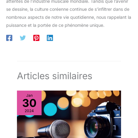
attentes de l’industrie musicale mondiale. Tandis que l’avenir
se dessine, la culture coréenne continue de s’infiltrer dans de
nombreux aspects de notre vie quotidienne, nous rappelant la
puissance et la portée de ce phénomène unique.
Articles similaires
Jan
30
2024