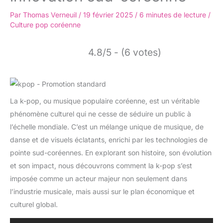
Par
Thomas Verneuil
/
19 février 2025
/
6 minutes de lecture
/
Culture pop coréenne
4.8/5 - (6 votes)
La k-pop, ou musique populaire coréenne, est un véritable
phénomène culturel qui ne cesse de séduire un public à
l’échelle mondiale. C’est un mélange unique de musique, de
danse et de visuels éclatants, enrichi par les technologies de
pointe sud-coréennes. En explorant son histoire, son évolution
et son impact, nous découvrons comment la k-pop s’est
imposée comme un acteur majeur non seulement dans
l’industrie musicale, mais aussi sur le plan économique et
culturel global.