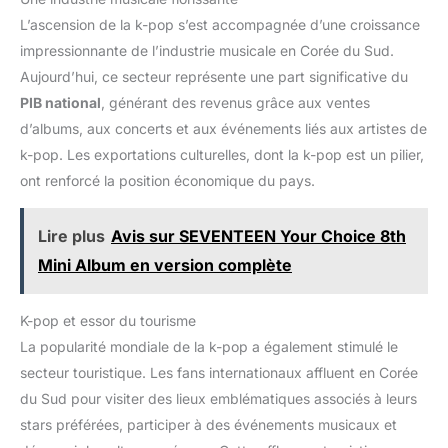
L’ascension de la k-pop s’est accompagnée d’une croissance
impressionnante de l’industrie musicale en Corée du Sud.
Aujourd’hui, ce secteur représente une part significative du
PIB national
, générant des revenus grâce aux ventes
d’albums, aux concerts et aux événements liés aux artistes de
k-pop. Les exportations culturelles, dont la k-pop est un pilier,
ont renforcé la position économique du pays.
Lire plus
Avis sur SEVENTEEN Your Choice 8th
Mini Album en version complète
K-pop et essor du tourisme
La popularité mondiale de la k-pop a également stimulé le
secteur touristique. Les fans internationaux affluent en Corée
du Sud pour visiter des lieux emblématiques associés à leurs
stars préférées, participer à des événements musicaux et