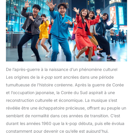
De l’après-guerre à la naissance d’un phénomène culturel
Les origines de la
k-pop
sont ancrées dans une période
tumultueuse de l’histoire coréenne. Après la guerre de Corée
et l’occupation japonaise, la Corée du Sud aspirait à une
reconstruction culturelle et économique. La musique s’est
révélée être une échappatoire précieuse, offrant au peuple un
semblant de normalité dans ces années de transition. C’est
durant les années 1960 que la k-pop débuta, puis elle évolua
constamment pour devenir ce qu’elle est aujourd’hui.