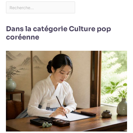
Dans la catégorie Culture pop
coréenne