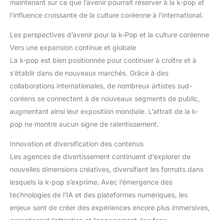
maintenant sur ce que l’avenir pourrait réserver à la k-pop et
l’influence croissante de la culture coréenne à l’international.
Les perspectives d’avenir pour la k-Pop et la culture coréenne
Vers une expansion continue et globale
La k-pop est bien positionnée pour continuer à croître et à
s’établir dans de nouveaux marchés. Grâce à des
collaborations internationales, de nombreux artistes sud-
coréens se connectent à de nouveaux segments de public,
augmentant ainsi leur exposition mondiale. L’attrait de la k-
pop ne montre aucun signe de ralentissement.
Innovation et diversification des contenus
Les agences de divertissement continuent d’explorer de
nouvelles dimensions créatives, diversifiant les formats dans
lesquels la k-pop s’exprime. Avec l’émergence des
technologies de l’IA et des plateformes numériques, les
enjeux sont de créer des expériences encore plus immersives,