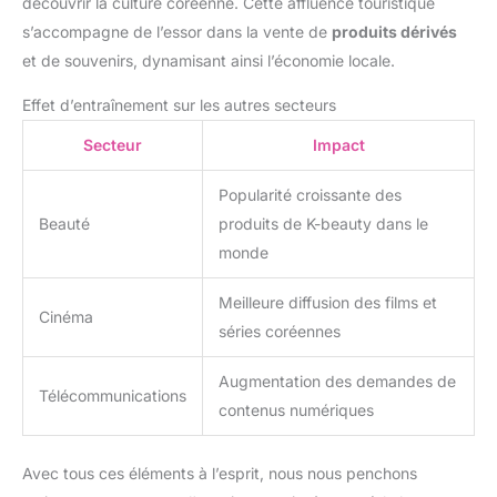
découvrir la culture coréenne. Cette affluence touristique
s’accompagne de l’essor dans la vente de
produits dérivés
et de souvenirs, dynamisant ainsi l’économie locale.
Effet d’entraînement sur les autres secteurs
Secteur
Impact
Popularité croissante des
Beauté
produits de K-beauty dans le
monde
Meilleure diffusion des films et
Cinéma
séries coréennes
Augmentation des demandes de
Télécommunications
contenus numériques
Avec tous ces éléments à l’esprit, nous nous penchons