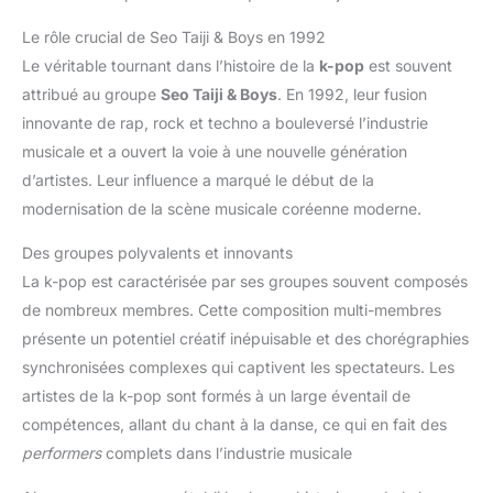
Le rôle crucial de Seo Taiji & Boys en 1992
Le véritable tournant dans l’histoire de la
k-pop
est souvent
attribué au groupe
Seo Taiji & Boys
. En 1992, leur fusion
innovante de rap, rock et techno a bouleversé l’industrie
musicale et a ouvert la voie à une nouvelle génération
d’artistes. Leur influence a marqué le début de la
modernisation de la scène musicale coréenne moderne.
Des groupes polyvalents et innovants
La k-pop est caractérisée par ses groupes souvent composés
de nombreux membres. Cette composition multi-membres
présente un potentiel créatif inépuisable et des chorégraphies
synchronisées complexes qui captivent les spectateurs. Les
artistes de la k-pop sont formés à un large éventail de
compétences, allant du chant à la danse, ce qui en fait des
performers
complets dans l’industrie musicale