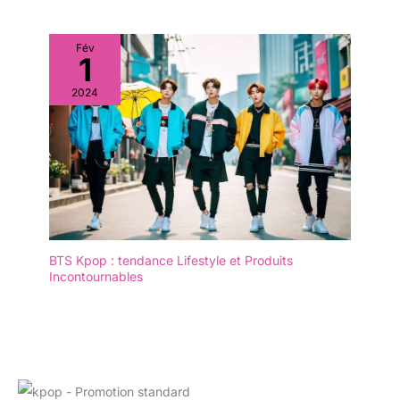
Fév
1
2024
BTS Kpop : tendance Lifestyle et Produits
Incontournables