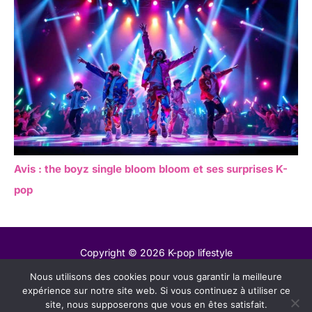
Avis : the boyz single bloom bloom et ses surprises K-
pop
Copyright © 2026 K-pop lifestyle
Nous utilisons des cookies pour vous garantir la meilleure
Contact
expérience sur notre site web. Si vous continuez à utiliser ce
Mentions légales
site, nous supposerons que vous en êtes satisfait.