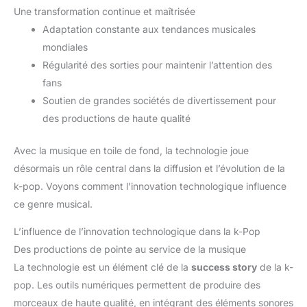
Une transformation continue et maîtrisée
Adaptation constante aux tendances musicales
mondiales
Régularité des sorties pour maintenir l’attention des
fans
Soutien de grandes sociétés de divertissement pour
des productions de haute qualité
Avec la musique en toile de fond, la technologie joue
désormais un rôle central dans la diffusion et l’évolution de la
k-pop. Voyons comment l’innovation technologique influence
ce genre musical.
L’influence de l’innovation technologique dans la k-Pop
Des productions de pointe au service de la musique
La technologie est un élément clé de la
success story
de la k-
pop. Les outils numériques permettent de produire des
morceaux de haute qualité, en intégrant des éléments sonores