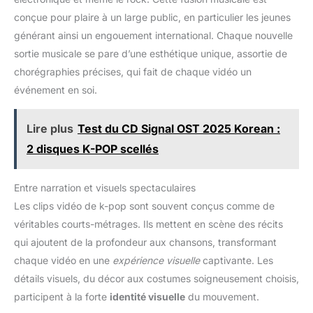
conçue pour plaire à un large public, en particulier les jeunes
générant ainsi un engouement international. Chaque nouvelle
sortie musicale se pare d’une esthétique unique, assortie de
chorégraphies précises, qui fait de chaque vidéo un
événement en soi.
Lire plus
Test du CD Signal OST 2025 Korean :
2 disques K-POP scellés
Entre narration et visuels spectaculaires
Les clips vidéo de k-pop sont souvent conçus comme de
véritables courts-métrages. Ils mettent en scène des récits
qui ajoutent de la profondeur aux chansons, transformant
chaque vidéo en une
expérience visuelle
captivante. Les
détails visuels, du décor aux costumes soigneusement choisis,
participent à la forte
identité visuelle
du mouvement.