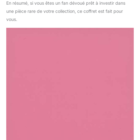
En résumé, si vous êtes un fan dévoué prêt à investir dans
une pièce rare de votre collection, ce coffret est fait pour
vous.