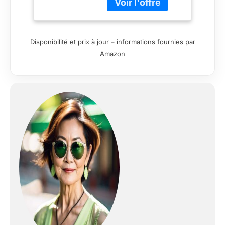
Disponibilité et prix à jour – informations fournies par
Amazon