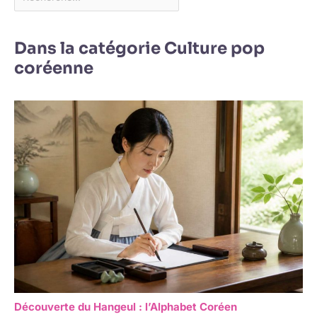
Dans la catégorie Culture pop
coréenne
Découverte du Hangeul : l’Alphabet Coréen