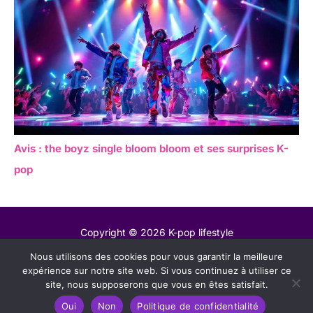
Avis : the boyz single bloom bloom et ses surprises K-
pop
Copyright © 2026 K-pop lifestyle
Nous utilisons des cookies pour vous garantir la meilleure
Contact
expérience sur notre site web. Si vous continuez à utiliser ce
Mentions légales
site, nous supposerons que vous en êtes satisfait.
Politique de confidentialité
Oui
Non
Politique de confidentialité