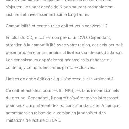
s’ajouter. Les passionnés de K-pop sauront probablement
justifier cet investissement sur le long terme.
Compatibilité et contenu : ce coffret vous convient-il ?
En plus du CD, le coffret comprend un DVD. Cependant,
attention à la compatibilité avec votre région, car cela pourrait
poser problème pour certains utilisateurs en dehors du Japon.
Les connaisseurs apprécieront néanmoins la richesse du
contenu, y compris les cartes photo exclusives.
Limites de cette édition : à qui s’adresse-t-elle vraiment ?
Ce coffret est idéal pour les BLINKS, les fans inconditionnels
du groupe. Cependant, il pourrait s’avérer moins intéressant
pour ceux qui préfèrent des éditions standards en Amérique,
notamment en raison de la version en japonais et des
limitations de lecture du DVD.