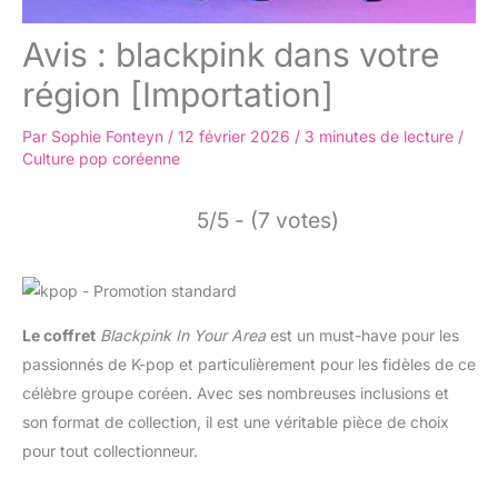
Avis : blackpink dans votre
région [Importation]
Par
Sophie Fonteyn
/
12 février 2026
/
3 minutes de lecture
/
Culture pop coréenne
5/5 - (7 votes)
Le coffret
Blackpink In Your Area
est un must-have pour les
passionnés de K-pop et particulièrement pour les fidèles de ce
célèbre groupe coréen. Avec ses nombreuses inclusions et
son format de collection, il est une véritable pièce de choix
pour tout collectionneur.