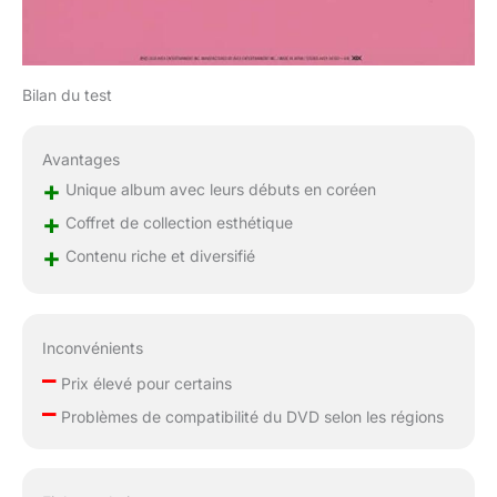
Bilan du test
Avantages
+
Unique album avec leurs débuts en coréen
+
Coffret de collection esthétique
+
Contenu riche et diversifié
Inconvénients
–
Prix élevé pour certains
–
Problèmes de compatibilité du DVD selon les régions