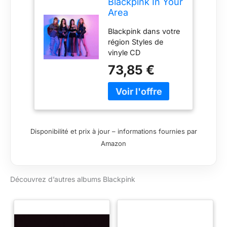
Blackpink In Your
Area
Blackpink dans votre
région Styles de
vinyle CD
73,85 €
Disponibilité et prix à jour – informations fournies par
Amazon
Découvrez d’autres albums Blackpink