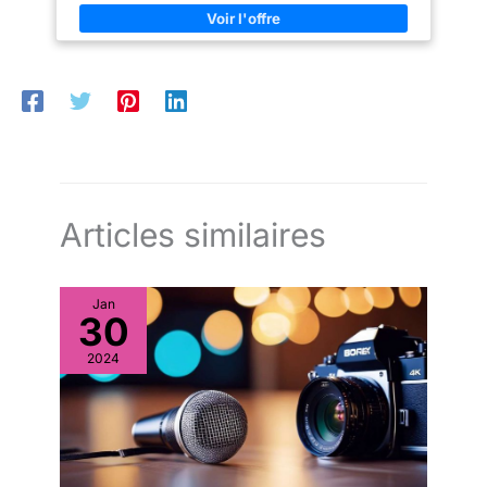
Articles similaires
Jan
30
2024