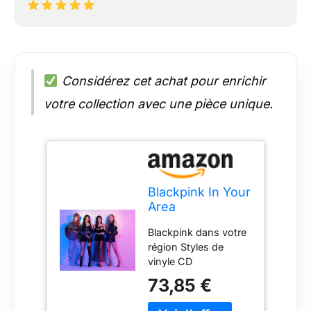
Considérez cet achat pour enrichir
votre collection avec une pièce unique.
Blackpink In Your
Area
Blackpink dans votre
région Styles de
vinyle CD
73,85 €