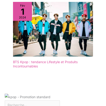
Fév
1
2024
BTS Kpop : tendance Lifestyle et Produits
Incontournables