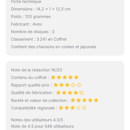
Fiche technique
Dimensions : 14,2 x 1 x 12,5 cm
Poids : 120 grammes
Fabricant : Avex
Nombre de disques : 3
Classement : 3 241 en Coffret
Contient des chansons en coréen et japonais
Note de la rédaction 16/20
Contenu du coffret :
Rapport qualité-prix :
Qualité de fabrication :
Rareté et valeur de collection :
Compatibilité régionale :
Notes des utilisateurs 4.5/5
Note de 4.5 pour 549 utilisateurs