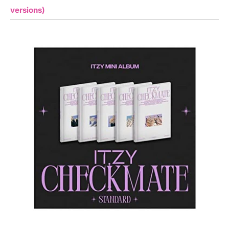
versions)