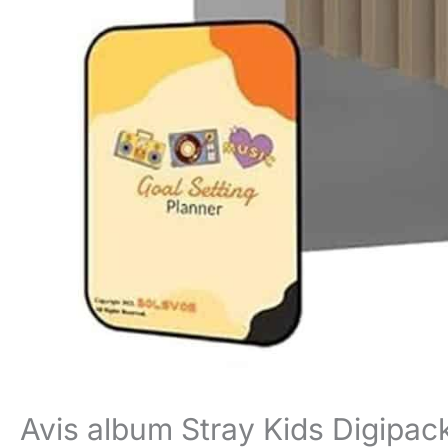
Avis album Stray Kids Digipa