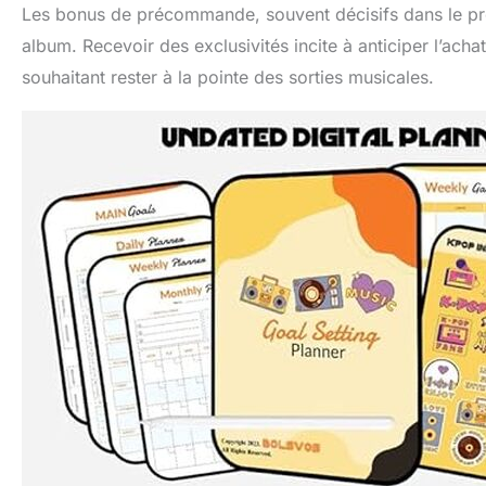
Les bonus de précommande, souvent décisifs dans le proc
album. Recevoir des exclusivités incite à anticiper l’acha
souhaitant rester à la pointe des sorties musicales.