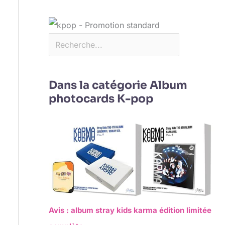
Dans la catégorie Album
photocards K-pop
Avis : album stray kids karma édition limitée