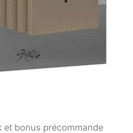
ck et bonus précommande