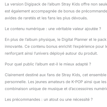
La version Digipack de l’album Stray Kids offre non seu
est également accompagnée de bonus de précommande excl
avides de raretés et les fans les plus dévoués.
Le contenu numérique : une véritable valeur ajoutée ?
En plus de l’album physique, le Digital Planner et le pac
innovante. Ce contenu bonus enrichit l’expérience pour l
renforçant ainsi l’univers déployé autour du produit.
Pour quel public l’album est-il le mieux adapté ?
Clairement destiné aux fans de Stray Kids, cet ensemble e
personnelle. Les jeunes amateurs de K-POP ainsi que les 
combinaison unique de musique et d’accessoires numéri
Les précommandes : un atout ou une nécessité ?