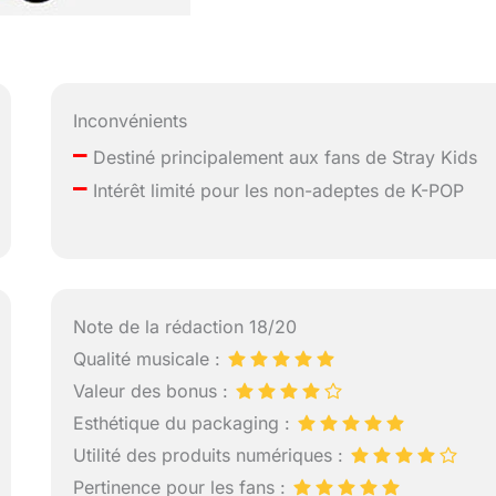
Inconvénients
–
Destiné principalement aux fans de Stray Kids
–
Intérêt limité pour les non-adeptes de K-POP
Note de la rédaction 18/20
Qualité musicale :
Valeur des bonus :
Esthétique du packaging :
Utilité des produits numériques :
Pertinence pour les fans :