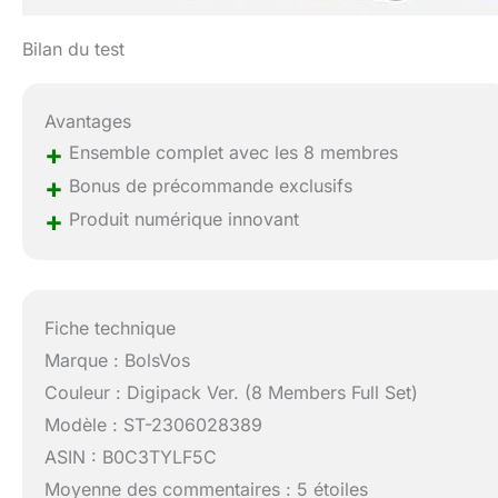
Bilan du test
Avantages
+
Ensemble complet avec les 8 membres
+
Bonus de précommande exclusifs
+
Produit numérique innovant
Fiche technique
Marque : BolsVos
Couleur : Digipack Ver. (8 Members Full Set)
Modèle : ST-2306028389
ASIN : B0C3TYLF5C
Moyenne des commentaires : 5 étoiles