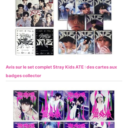
Avis sur le set complet Stray Kids ATE : des cartes aux
badges collector