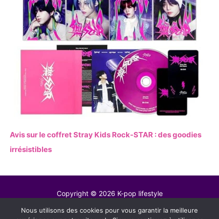
Avis sur le coffret Stray Kids Rock-STAR : des goodies
irrésistibles
Copyright © 2026 K-pop lifestyle
Nous utilisons des cookies pour vous garantir la meilleure
Contact