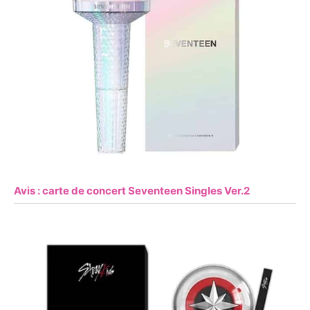
Avis : carte de concert Seventeen Singles Ver.2