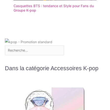
Casquettes BTS : tendance et Style pour Fans du
Groupe K-pop
Dans la catégorie Accessoires K-pop