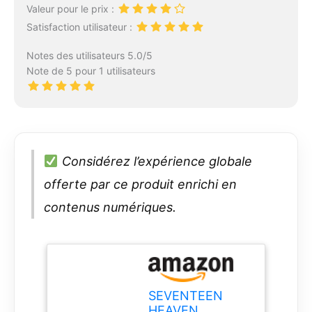
Valeur pour le prix :
Satisfaction utilisateur :
Notes des utilisateurs 5.0/5
Note de 5 pour 1 utilisateurs
Considérez l’expérience globale
offerte par ce produit enrichi en
contenus numériques.
SEVENTEEN
HEAVEN