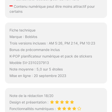
–
Contenu numérique peut être moins attractif pour
certains
Fiche technique
Marque : BolsVos
Trois versions incluses : AM 5:26, PM 2:14, PM 10:23
Bonus de précommande inclus
K-POP planificateur numérique et pack de stickers
Modèle SV-2310237913
Note moyenne : 5,0 sur 5 étoiles
Mise en ligne : 20 septembre 2023
Note de la rédaction 18/20
Design et présentation :
Fonctionnalités numériques :