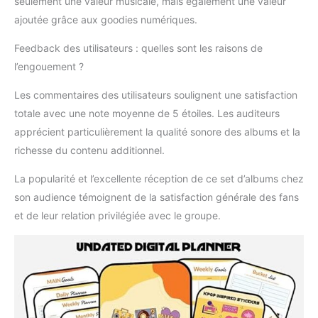
seulement une valeur musicale, mais également une valeur
ajoutée grâce aux goodies numériques.
Feedback des utilisateurs : quelles sont les raisons de
l’engouement ?
Les commentaires des utilisateurs soulignent une satisfaction
totale avec une note moyenne de 5 étoiles. Les auditeurs
apprécient particulièrement la qualité sonore des albums et la
richesse du contenu additionnel.
La popularité et l’excellente réception de ce set d’albums chez
son audience témoignent de la satisfaction générale des fans
et de leur relation privilégiée avec le groupe.