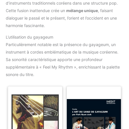
d’instruments traditionnels coréens dans une structure pop.
Cette fusion inattendue crée un
mélange unique
, faisant
dialoguer le passé et le présent, l’orient et l’occident en une
harmonie fascinante.
L’utilisation du gayageum
Particulièrement notable est la présence du gayageum, un
instrument à cordes emblématique de la musique coréenne.
Sa sonorité caractéristique apporte une profondeur
supplémentaire à « Feel My Rhythm », enrichissant la palette
sonore du titre.