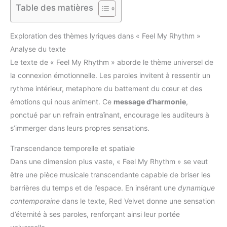
Table des matières
Exploration des thèmes lyriques dans « Feel My Rhythm »
Analyse du texte
Le texte de « Feel My Rhythm » aborde le thème universel de
la connexion émotionnelle. Les paroles invitent à ressentir un
rythme intérieur, metaphore du battement du cœur et des
émotions qui nous animent. Ce
message d’harmonie
,
ponctué par un refrain entraînant, encourage les auditeurs à
s’immerger dans leurs propres sensations.
Transcendance temporelle et spatiale
Dans une dimension plus vaste, « Feel My Rhythm » se veut
être une pièce musicale transcendante capable de briser les
barrières du temps et de l’espace. En insérant une
dynamique
contemporaine
dans le texte, Red Velvet donne une sensation
d’éternité à ses paroles, renforçant ainsi leur portée