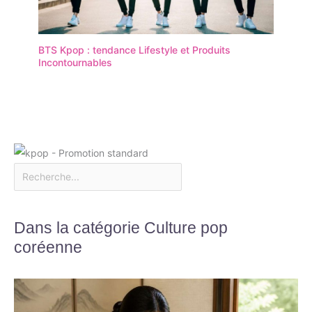
BTS Kpop : tendance Lifestyle et Produits
Incontournables
Dans la catégorie Culture pop
coréenne