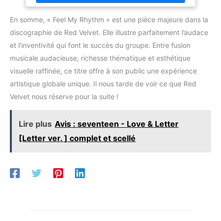
En somme, « Feel My Rhythm » est une pièce majeure dans la
discographie de Red Velvet. Elle illustre parfaitement l’audace
et l’inventivité qui font le succès du groupe. Entre fusion
musicale audacieuse, richesse thématique et esthétique
visuelle raffinée, ce titre offre à son public une expérience
artistique globale unique. Il nous tarde de voir ce que Red
Velvet nous réserve pour la suite !
Lire plus
Avis : seventeen - Love & Letter
[Letter ver. ] complet et scellé