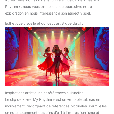
Rhythm », nous vous proposons de poursuivre notre
exploration en nous intéressant à son aspect visuel.
Esthétique visuelle et concept artistique du clip
Inspirations artistiques et références culturelles
Le clip de « Feel My Rhythm » est un véritable tableau en
mouvement, regorgeant de références picturales. Parmi elles,
on note notamment des clins d’œil à l’impressionnisme et