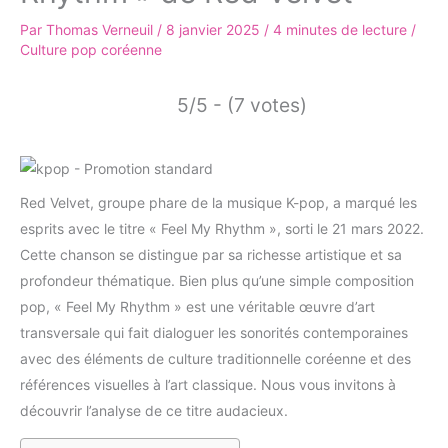
Par
Thomas Verneuil
/
8 janvier 2025
/
4 minutes de lecture
/
Culture pop coréenne
5/5 - (7 votes)
Red Velvet, groupe phare de la musique K-pop, a marqué les
esprits avec le titre « Feel My Rhythm », sorti le 21 mars 2022.
Cette chanson se distingue par sa richesse artistique et sa
profondeur thématique. Bien plus qu’une simple composition
pop, « Feel My Rhythm » est une véritable œuvre d’art
transversale qui fait dialoguer les sonorités contemporaines
avec des éléments de culture traditionnelle coréenne et des
références visuelles à l’art classique. Nous vous invitons à
découvrir l’analyse de ce titre audacieux.