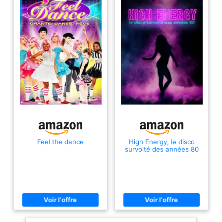
Feel the dance
High Energy, le disco
survolté des années 80