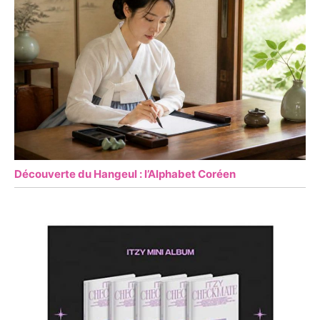
Découverte du Hangeul : l’Alphabet Coréen