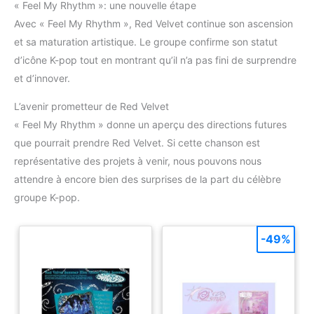
« Feel My Rhythm »: une nouvelle étape
Avec « Feel My Rhythm », Red Velvet continue son ascension
et sa maturation artistique. Le groupe confirme son statut
d’icône K-pop tout en montrant qu’il n’a pas fini de surprendre
et d’innover.
L’avenir prometteur de Red Velvet
« Feel My Rhythm » donne un aperçu des directions futures
que pourrait prendre Red Velvet. Si cette chanson est
représentative des projets à venir, nous pouvons nous
attendre à encore bien des surprises de la part du célèbre
groupe K-pop.
-49%