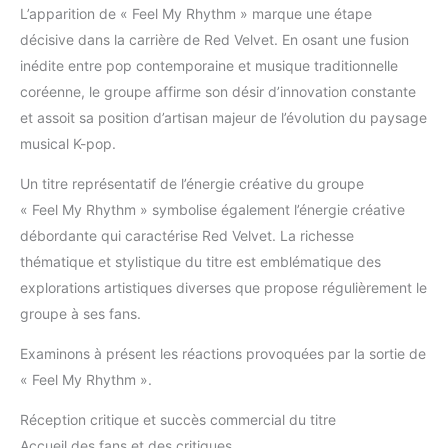
L’apparition de « Feel My Rhythm » marque une étape
décisive dans la carrière de Red Velvet. En osant une fusion
inédite entre pop contemporaine et musique traditionnelle
coréenne, le groupe affirme son désir d’innovation constante
et assoit sa position d’artisan majeur de l’évolution du paysage
musical K-pop.
Un titre représentatif de l’énergie créative du groupe
« Feel My Rhythm » symbolise également l’énergie créative
débordante qui caractérise Red Velvet. La richesse
thématique et stylistique du titre est emblématique des
explorations artistiques diverses que propose régulièrement le
groupe à ses fans.
Examinons à présent les réactions provoquées par la sortie de
« Feel My Rhythm ».
Réception critique et succès commercial du titre
Accueil des fans et des critiques