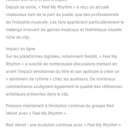
Depuis sa sortie, « Feel My Rhythm » a reçu un accueil
chaleureux tant de la part du public que des professionnels
de l’industrie musicale. Les fans apprécient particulièrement le
mélange innovant de genres musicaux et l’esthétique visuelle
riche du clip.
Impact en ligne
Sur les plateformes digitales, notamment Reddit, « Feel My
Rhythm » a suscité de nombreuses discussions mettant en
avant l’impact émotionnel du titre et son aptitude à créer un
« sentiment de rythme » chez les auditeurs. De nombreux
commentaires soulignent également la qualité des références
artistiques présentes dans le clip.
Passons maintenant à l’évolution continue du groupe Red
Velvet avec « Feel My Rhythm ».
Red Velvet : une évolution continue avec « Feel My Rhythm »