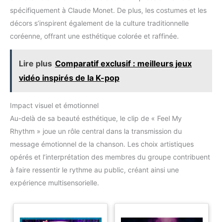
spécifiquement à Claude Monet. De plus, les costumes et les
décors s’inspirent également de la culture traditionnelle
coréenne, offrant une esthétique colorée et raffinée.
Lire plus
Comparatif exclusif : meilleurs jeux
vidéo inspirés de la K-pop
Impact visuel et émotionnel
Au-delà de sa beauté esthétique, le clip de « Feel My
Rhythm » joue un rôle central dans la transmission du
message émotionnel de la chanson. Les choix artistiques
opérés et l’interprétation des membres du groupe contribuent
à faire ressentir le rythme au public, créant ainsi une
expérience multisensorielle.