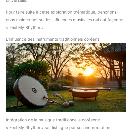
universelle.
Pour faire suite à cette exploration thématique, penchons-
nous maintenant sur les influences musicales qui ont façonné
« Feel My Rhythm ».
L’influence des instruments traditionnels coréens
Intégration de la musique traditionnelle coréenne
« Feel My Rhythm » se distingue par son incorporation